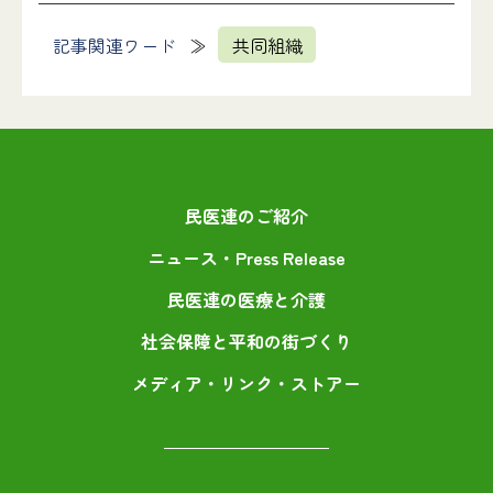
記事関連ワード
共同組織
民医連のご紹介
ニュース・Press Release
民医連の医療と介護
社会保障と平和の街づくり
メディア・リンク・ストアー