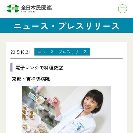
ニュース・プレスリリース
2015.10.31
ニュース・プレスリリース
電子レンジで料理教室
京都・吉祥院病院