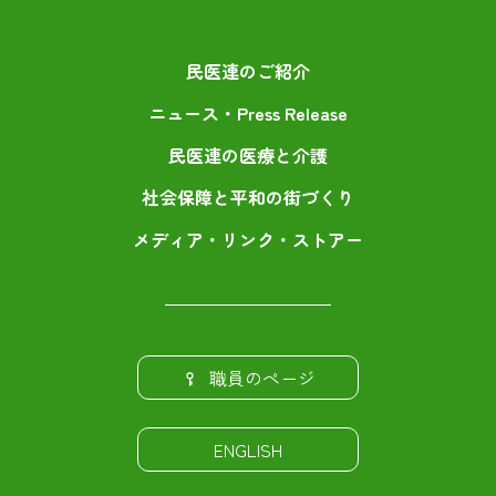
民医連のご紹介
ニュース・Press Release
民医連の医療と介護
社会保障と平和の街づくり
メディア・リンク・ストアー
職員のページ
ENGLISH