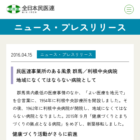
ニュース・プレスリリース
2016.04.15
ニュース・プレスリリース
民医連事業所のある風景 群馬／利根中央病院
地域になくてはならない病院として
群馬県内最低の医療事情のなか、「よい医療を地元で」
を合言葉に、1954年に利根中央診療所を開設しました。そ
の後、1962年に利根中央病院が開院し、地域になくてはな
らない病院となりました。2015年９月「健康づくりとまち
づくりの拠点となる病院」をめざし、新築移転しました。
健康づくり活動がさらに前進