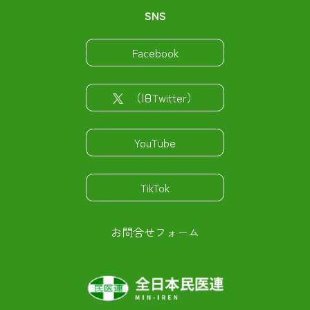
SNS
Facebook
（旧Twitter）
YouTube
TikTok
お問合せフォーム