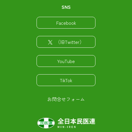
SNS
Facebook
（旧Twitter）
YouTube
TikTok
お問合せフォーム