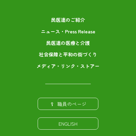
民医連のご紹介
ニュース・Press Release
民医連の医療と介護
社会保障と平和の街づくり
メディア・リンク・ストアー
職員のページ
ENGLISH