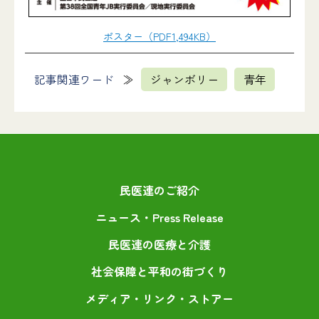
ポスター（PDF1,494KB）
記事関連ワード
ジャンボリー
青年
民医連のご紹介
ニュース・Press Release
民医連の医療と介護
社会保障と平和の街づくり
メディア・リンク・ストアー