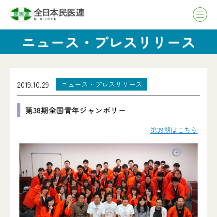
ニュース・プレスリリース
2019.10.29
ニュース・プレスリリース
第38期全国青年ジャンボリー
第39期はこちら