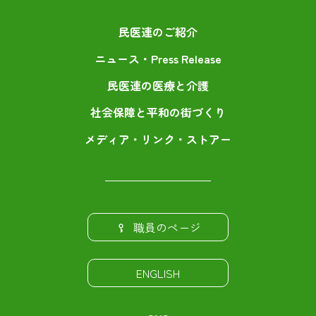
民医連のご紹介
ニュース・Press Release
民医連の医療と介護
社会保障と平和の街づくり
メディア・リンク・ストアー
職員のページ
ENGLISH