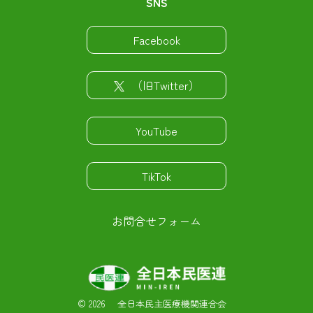
SNS
Facebook
（旧Twitter）
YouTube
TikTok
お問合せフォーム
©
2026 全日本民主医療機関連合会