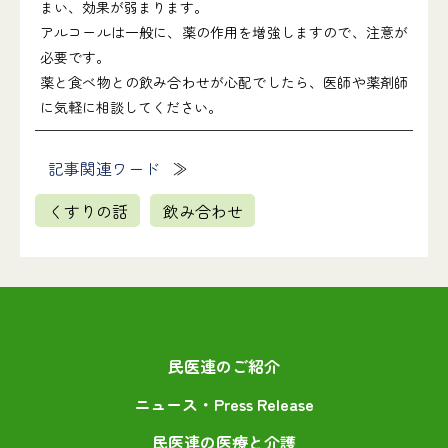
まい、効果が弱まります。
アルコールは一般に、薬の作用を増強しますので、注意が
必要です。
薬と食べ物との飲み合わせが心配でしたら、医師や薬剤師
に気軽に相談してください。
記事関連ワード
くすりの話
飲み合わせ
民医連のご紹介
ニュース・Press Release
民医連の医療と介護