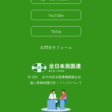
YouTube
TikTok
お問合せフォーム
©
2026 全日本民主医療機関連合会
個人情報保護方針
｜
リンクについて