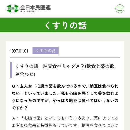
くすりの話
1997.01.01
くすりの話
くすりの話 納豆食べちゃダメ？(飲食と薬の飲
み合わせ)
Ｑ：友人が「心臓の薬を飲んでいるので、納豆は食べられ
ない」といっていました。私も心臓を悪くして薬を飲むよ
うになったのですが、やっはり納豆は食べてはいけないの
ですか？
Ａ：「心臓の薬」といってもいろいろあり、薬によってさ
まざまな効果と特徴をもっています。納豆を食べてはいけ