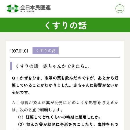
くすりの話
1997.01.01
くすりの話
くすりの話 赤ちゃんかできたら…
Ｑ：かぜをひき、市販の薬を飲んだのですが、あとから妊
娠していることがわかりました。赤ちゃんに影響がないか
心配です。
Ａ：母親が飲んだ薬が胎児にどのような影響を与えるか
は、次の２点で判断します。
（
1）妊娠してどれくらいの時期に服用したか。
（2）飲んだ薬が胎児に奇形をおこしたり、毒性をもつ