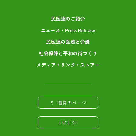
民医連のご紹介
ニュース・Press Release
民医連の医療と介護
社会保障と平和の街づくり
メディア・リンク・ストアー
職員のページ
ENGLISH