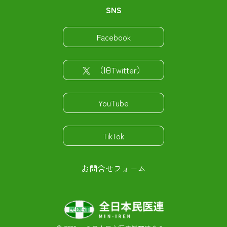
SNS
Facebook
（旧Twitter）
YouTube
TikTok
お問合せフォーム