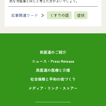
的な市販薬と同じと考えた方がよいでしょう。
記事関連ワード
くすりの話
症状
民医連のご紹介
ニュース・Press Release
民医連の医療と介護
社会保障と平和の街づくり
メディア・リンク・ストアー