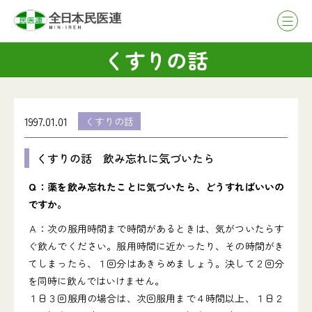
くすりの話
1997.01.01
くすりの話
くすりの話 飲み忘れに気づいたら
Ｑ：薬を飲み忘れたことに気づいたら、どうすればいいの
ですか。
Ａ：次の服用時間まで時間があるときは、気がついたらす
ぐ飲んでください。服用時間に近かったり、その時間がき
てしまったら、１回分はあきらめましょう。決して２回分
を同時に飲んではいけません。
１日３回服用の場合は、次回服用まで４時間以上、１日２