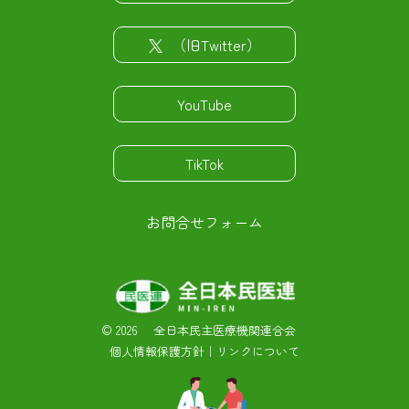
（旧Twitter）
YouTube
TikTok
お問合せフォーム
©
2026 全日本民主医療機関連合会
個人情報保護方針
｜
リンクについて