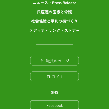
ニュース・Press Release
民医連の医療と介護
社会保障と平和の街づくり
メディア・リンク・ストアー
職員のページ
ENGLISH
SNS
Facebook