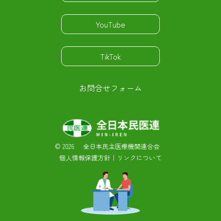
YouTube
TikTok
お問合せフォーム
©
2026 全日本民主医療機関連合会
個人情報保護方針
｜
リンクについて