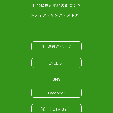
社会保障と平和の街づくり
メディア・リンク・ストアー
職員のページ
ENGLISH
SNS
Facebook
（旧Twitter）