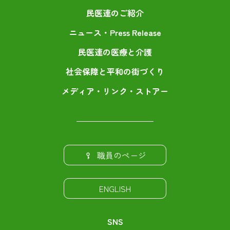
民医連のご紹介
ニュース・Press Release
民医連の医療と介護
社会保障と平和の街づくり
メディア・リンク・ストアー
職員のページ
ENGLISH
SNS