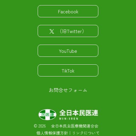
Facebook
（旧Twitter）
YouTube
TikTok
お問合せフォーム
©
2026 全日本民主医療機関連合会
個人情報保護方針
｜
リンクについて