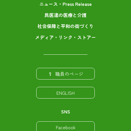
ニュース・Press Release
民医連の医療と介護
社会保障と平和の街づくり
メディア・リンク・ストアー
職員のページ
ENGLISH
SNS
Facebook