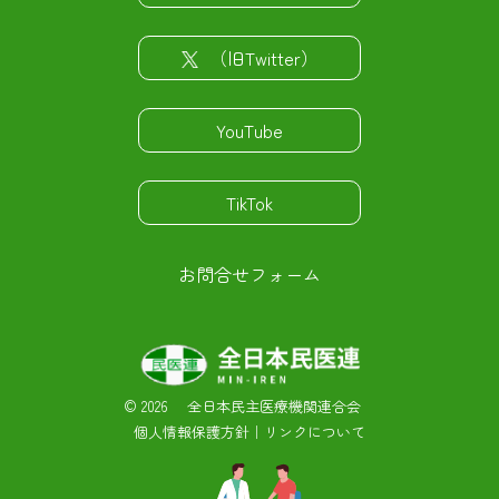
（旧Twitter）
YouTube
TikTok
お問合せフォーム
©
2026 全日本民主医療機関連合会
個人情報保護方針
｜
リンクについて