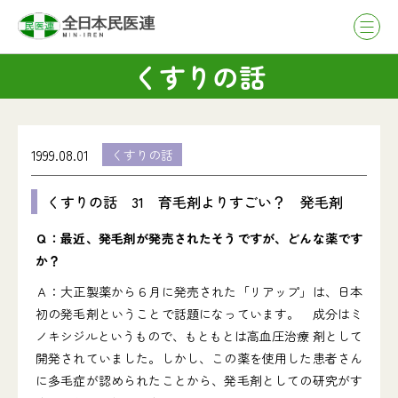
くすりの話
1999.08.01
くすりの話
くすりの話 31 育毛剤よりすごい？ 発毛剤
Ｑ：最近、発毛剤が発売されたそうですが、どんな薬です
か？
Ａ：大正製薬から６月に発売された「リアップ」は、日本
初の発毛剤ということで話題になっています。 成分はミ
ノキシジルというもので、もともとは高血圧治療 剤として
開発されていました。しかし、この薬を使用した患者さん
に多毛症が認められたことから、発毛剤としての研究がす