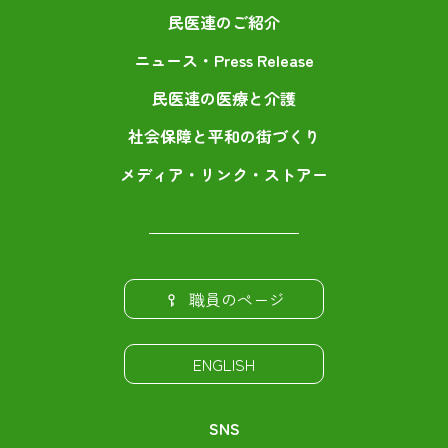
民医連のご紹介
ニュース・Press Release
民医連の医療と介護
社会保障と平和の街づくり
メディア・リンク・ストアー
職員のページ
ENGLISH
SNS