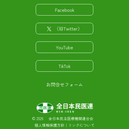
Facebook
（旧Twitter）
YouTube
TikTok
お問合せフォーム
©
2026 全日本民主医療機関連合会
個人情報保護方針
｜
リンクについて