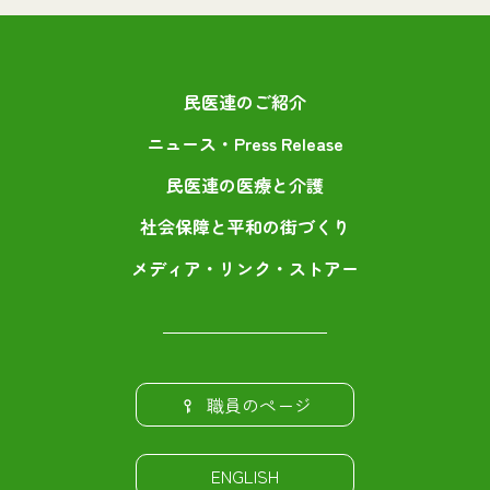
民医連のご紹介
ニュース・Press Release
民医連の医療と介護
社会保障と平和の街づくり
メディア・リンク・ストアー
職員のページ
ENGLISH