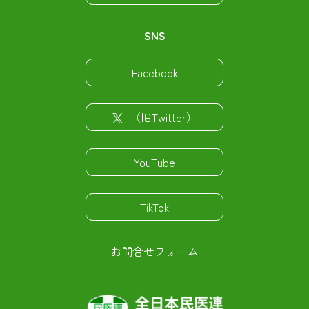
SNS
Facebook
（旧Twitter）
YouTube
TikTok
お問合せフォーム