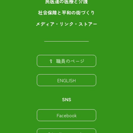
民医連の医療と介護
社会保障と平和の街づくり
メディア・リンク・ストアー
職員のページ
ENGLISH
SNS
Facebook