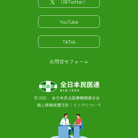
（旧Twitter）
YouTube
TikTok
お問合せフォーム
©
2026 全日本民主医療機関連合会
個人情報保護方針
｜
リンクについて