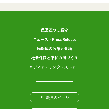
民医連のご紹介
ニュース・Press Release
民医連の医療と介護
社会保障と平和の街づくり
メディア・リンク・ストアー
職員のページ