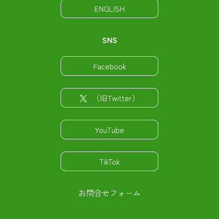
ENGLISH
SNS
Facebook
（旧Twitter）
YouTube
TikTok
お問合せフォーム