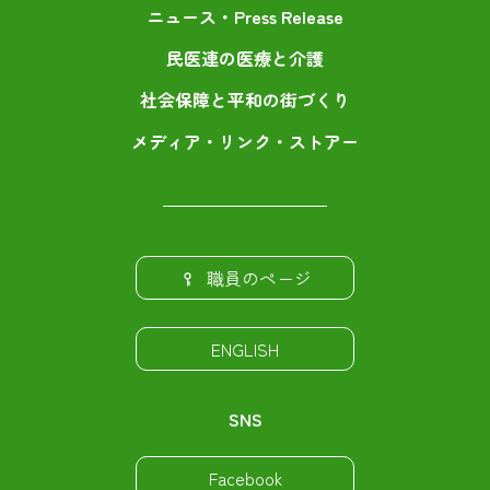
ニュース・Press Release
民医連の医療と介護
社会保障と平和の街づくり
メディア・リンク・ストアー
職員のページ
ENGLISH
SNS
Facebook