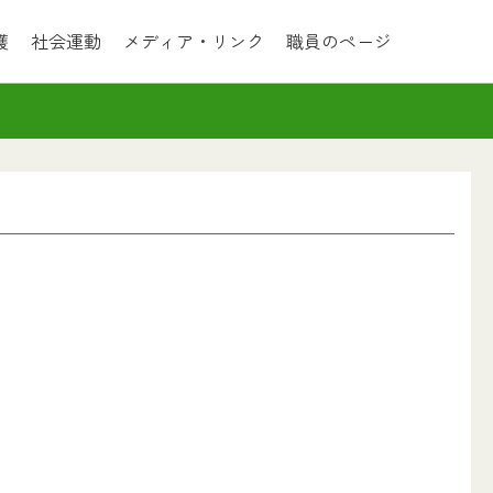
護
社会運動
メディア・リンク
職員のページ