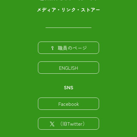
メディア・リンク・ストアー
職員のページ
ENGLISH
SNS
Facebook
（旧Twitter）