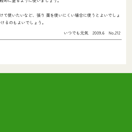
軽めに塗るように使いましょう。
けて使いたいなど、張り 薬を使いにくい場合に使うとよいでしょ
分けるのもよいでしょう。
いつでも元気 2009.6 No.212