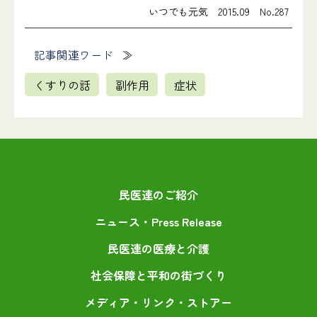
いつでも元気 2015.09 No.287
記事関連ワード
くすりの話
副作用
症状
民医連のご紹介
ニュース・Press Release
民医連の医療と介護
社会保障と平和の街づくり
メディア・リンク・ストアー