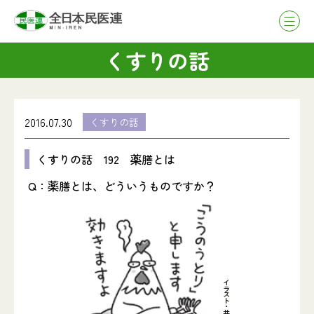
くすりの話
2016.07.30
くすりの話
くすりの話 192 薬膳とは
Q：薬膳とは、どういうものですか？