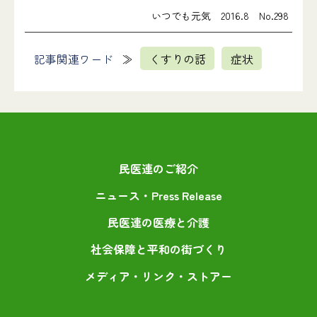
いつでも元気 2016.8 No.298
記事関連ワード
くすりの話
症状
民医連のご紹介
ニュース・Press Release
民医連の医療と介護
社会保障と平和の街づくり
メディア・リンク・ストアー