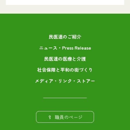
民医連のご紹介
ニュース・Press Release
民医連の医療と介護
社会保障と平和の街づくり
メディア・リンク・ストアー
職員のページ