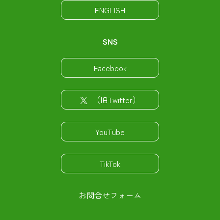
ENGLISH
SNS
Facebook
（旧Twitter）
YouTube
TikTok
お問合せフォーム