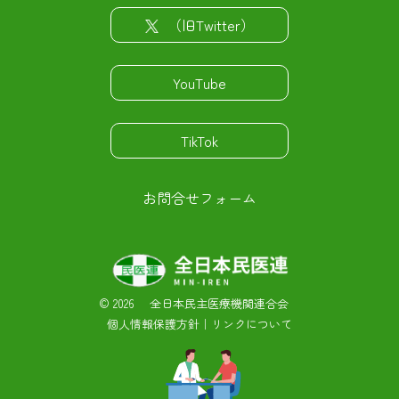
（旧Twitter）
YouTube
TikTok
お問合せフォーム
©
2026 全日本民主医療機関連合会
個人情報保護方針
｜
リンクについて