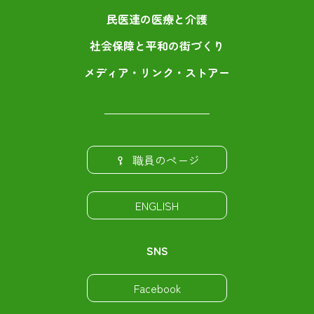
民医連の医療と介護
社会保障と平和の街づくり
メディア・リンク・ストアー
職員のページ
ENGLISH
SNS
Facebook