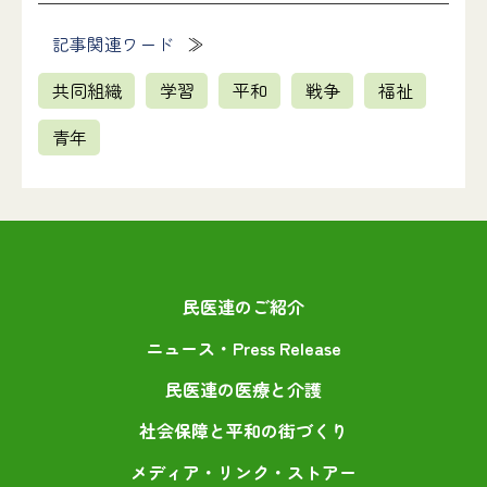
記事関連ワード
共同組織
学習
平和
戦争
福祉
青年
民医連のご紹介
ニュース・Press Release
民医連の医療と介護
社会保障と平和の街づくり
メディア・リンク・ストアー