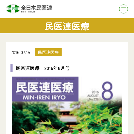
民医連医療
2016.07.15
民医連医療
民医連医療 2016年8月号