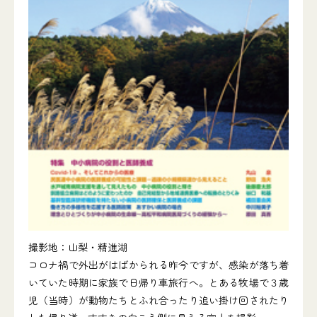
撮影地：山梨・精進湖
コロナ禍で外出がはばかられる昨今ですが、感染が落ち着
いていた時期に家族で日帰り車旅行へ。とある牧場で３歳
児（当時）が動物たちとふれ合ったり追い掛け回されたり