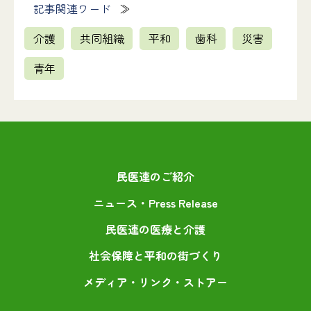
記事関連ワード
介護
共同組織
平和
歯科
災害
青年
民医連のご紹介
ニュース・Press Release
民医連の医療と介護
社会保障と平和の街づくり
メディア・リンク・ストアー