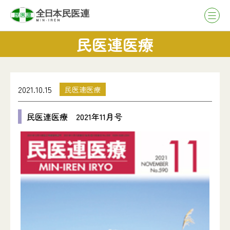
民医連医療
2021.10.15
民医連医療
民医連医療 2021年11月号