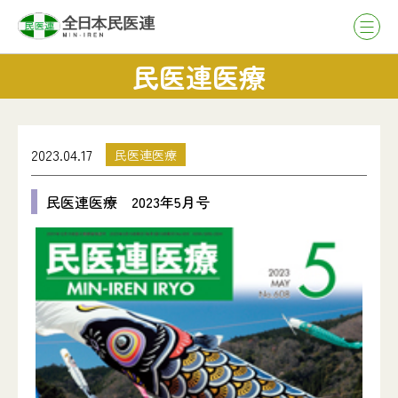
民医連医療
2023.04.17
民医連医療
民医連医療 2023年5月号