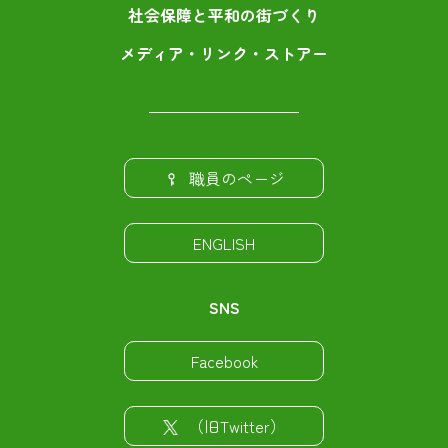
社会保障と平和の街づくり
メディア・リンク・ストアー
職員のページ
ENGLISH
SNS
Facebook
（旧Twitter）