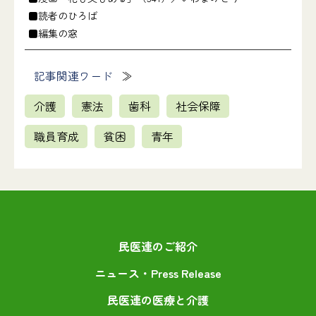
■読者のひろば
■編集の窓
記事関連ワード
介護
憲法
歯科
社会保障
職員育成
貧困
青年
民医連のご紹介
ニュース・Press Release
民医連の医療と介護