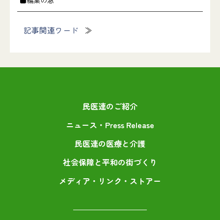
■編集の窓
記事関連ワード
民医連のご紹介
ニュース・Press Release
民医連の医療と介護
社会保障と平和の街づくり
メディア・リンク・ストアー