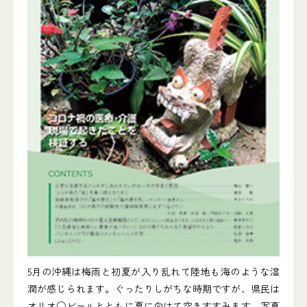
5月の沖縄は梅雨と初夏が入り乱れて陸地も海のような湿
潤が感じられます。ぐったりしがちな時期ですが、県民は
オリオ○ビールとともに夏に向けて突きすすみます。写真