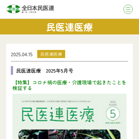
民医連医療
2025.04.15
民医連医療
民医連医療 2025年5月号
【特集】コロナ禍の医療・介護現場で起きたことを
検証する