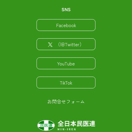
SNS
Facebook
（旧Twitter）
YouTube
TikTok
お問合せフォーム