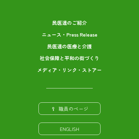
民医連のご紹介
ニュース・Press Release
民医連の医療と介護
社会保障と平和の街づくり
メディア・リンク・ストアー
職員のページ
ENGLISH