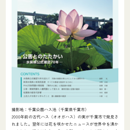
撮影地：千葉公園ハス池（千葉県千葉市）
2000年前の古代ハス（オオガハス）の実が千葉市で発見さ
れました。翌年には花を咲かせたニュースが世界中を沸か