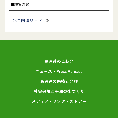
■編集の窓
記事関連ワード
民医連のご紹介
ニュース・Press Release
民医連の医療と介護
社会保障と平和の街づくり
メディア・リンク・ストアー