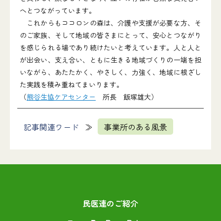
へとつながっています。
これからもココロンの森は、介護や支援が必要な方、そ
のご家族、そして地域の皆さまにとって、安心とつながり
を感じられる場であり続けたいと考えています。人と人と
が出会い、支え合い、ともに生きる地域づくりの一端を担
いながら、あたたかく、やさしく、力強く、地域に根ざし
た実践を積み重ねてまいります。
（
熊谷生協ケアセンター
所長 飯塚雄大）
記事関連ワード
事業所のある風景
民医連のご紹介