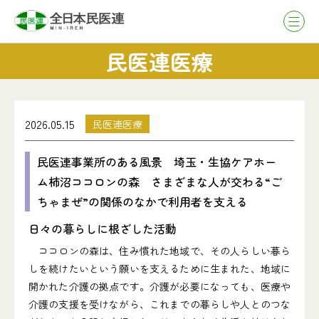
民医連医療
2026.05.15
民医連医療
民医連事業所のある風景 埼玉・生協ケアホー
ム柿沼ココロンの森 さまざまな人が交わる“ご
ちゃまぜ”の関係のなかで利用者を支える
日々の暮らしに根ざした活動
ココロンの森は、住み慣れた地域で、その人らしい暮ら
しを続けたいという願いを支えるために生まれた、地域に
開かれた介護の拠点です。介護が必要になっても、医療や
介護の支援を受けながら、これまでの暮らしや人とのつな