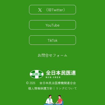
（旧Twitter）
YouTube
TikTok
お問合せフォーム
©
2026 全日本民主医療機関連合会
個人情報保護方針
｜
リンクについて