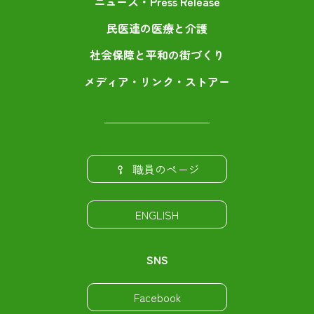
ニュース・Press Release
民医連の医療と介護
社会保障と平和の街づくり
メディア・リンク・ストアー
職員のページ
ENGLISH
SNS
Facebook