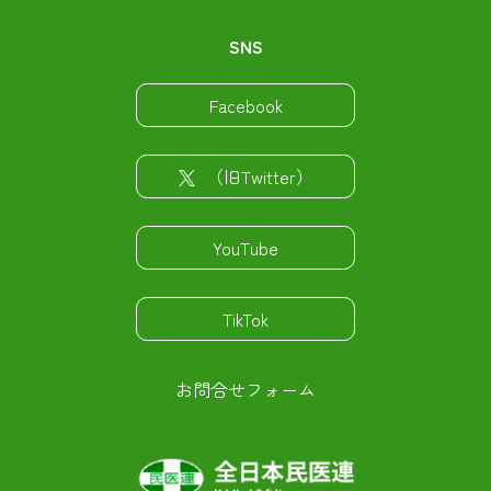
SNS
Facebook
（旧Twitter）
YouTube
TikTok
お問合せフォーム