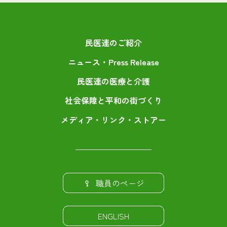
民医連のご紹介
ニュース・Press Release
民医連の医療と介護
社会保障と平和の街づくり
メディア・リンク・ストアー
職員のページ
ENGLISH