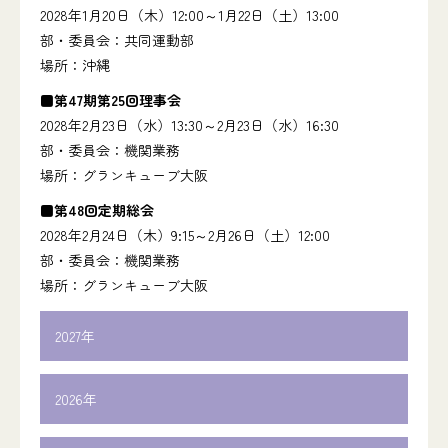
2028年1月20日（木）12:00～1月22日（土）13:00
部・委員会：共同運動部
場所：沖縄
■第47期第25回理事会
2028年2月23日（水）13:30～2月23日（水）16:30
部・委員会：機関業務
場所：グランキューブ大阪
■第48回定期総会
2028年2月24日（木）9:15～2月26日（土）12:00
部・委員会：機関業務
場所：グランキューブ大阪
2027年
■第47期第12回理事会
2026年
2027年1月15日（金）13:30～1月16日（土）12:00
部・委員会：機関業務
■第24回理事会