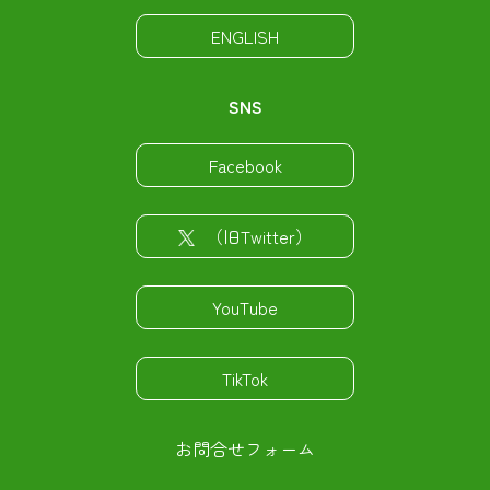
ENGLISH
SNS
Facebook
（旧Twitter）
YouTube
TikTok
お問合せフォーム