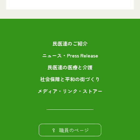
民医連のご紹介
ニュース・Press Release
民医連の医療と介護
社会保障と平和の街づくり
メディア・リンク・ストアー
職員のページ