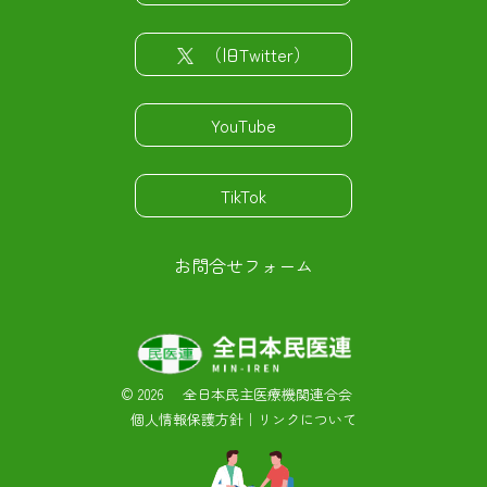
（旧Twitter）
YouTube
TikTok
お問合せフォーム
©
2026 全日本民主医療機関連合会
個人情報保護方針
｜
リンクについて