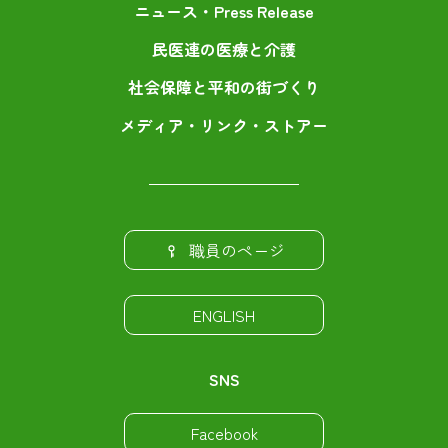
ニュース・Press Release
民医連の医療と介護
社会保障と平和の街づくり
メディア・リンク・ストアー
職員のページ
ENGLISH
SNS
Facebook