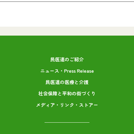
民医連のご紹介
ニュース・Press Release
民医連の医療と介護
社会保障と平和の街づくり
メディア・リンク・ストアー