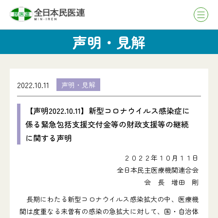
声明・見解
2022.10.11
声明・見解
【声明2022.10.11】新型コロナウイルス感染症に
係る緊急包括支援交付金等の財政支援等の継続
に関する声明
２０２２年１０月１１日
全日本民主医療機関連合会
会 長 増田 剛
長期にわたる新型コロナウイルス感染拡大の中、医療機
関は度重なる未曽有の感染の急拡大に対して、国・自治体