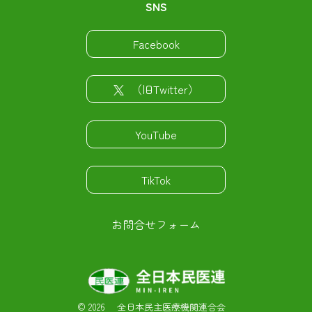
SNS
Facebook
（旧Twitter）
YouTube
TikTok
お問合せフォーム
©
2026 全日本民主医療機関連合会