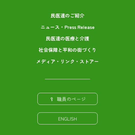
民医連のご紹介
ニュース・Press Release
民医連の医療と介護
社会保障と平和の街づくり
メディア・リンク・ストアー
職員のページ
ENGLISH