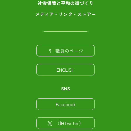
社会保障と平和の街づくり
メディア・リンク・ストアー
職員のページ
ENGLISH
SNS
Facebook
（旧Twitter）