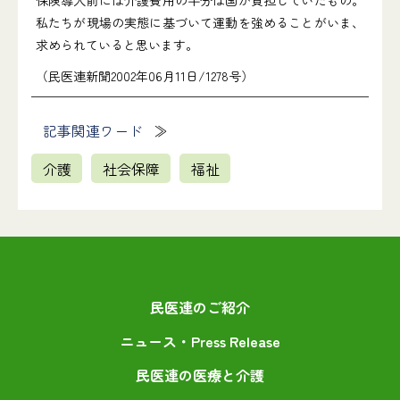
保険導入前には介護費用の半分は国が負担していたもの。
私たちが現場の実態に基づいて運動を強めることがいま、
求められていると思います。
（民医連新聞2002年06月11日/1278号）
記事関連ワード
介護
社会保障
福祉
民医連のご紹介
ニュース・Press Release
民医連の医療と介護