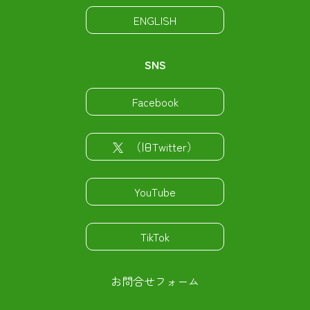
ENGLISH
SNS
Facebook
（旧Twitter）
YouTube
TikTok
お問合せフォーム