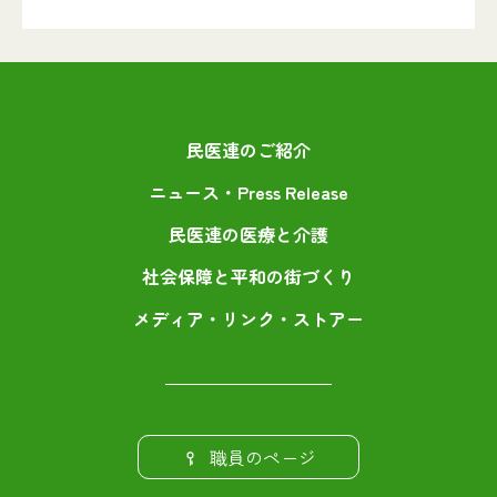
民医連のご紹介
ニュース・Press Release
民医連の医療と介護
社会保障と平和の街づくり
メディア・リンク・ストアー
職員のページ