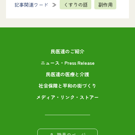
記事関連ワード
くすりの話
副作用
民医連のご紹介
ニュース・Press Release
民医連の医療と介護
社会保障と平和の街づくり
メディア・リンク・ストアー
職員のページ