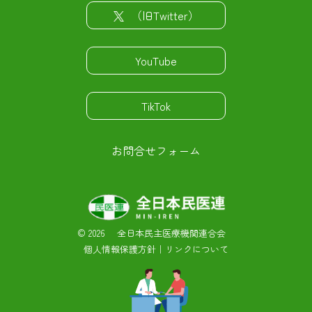
（旧Twitter）
YouTube
TikTok
お問合せフォーム
©
2026 全日本民主医療機関連合会
個人情報保護方針
｜
リンクについて