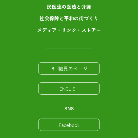
民医連の医療と介護
社会保障と平和の街づくり
メディア・リンク・ストアー
職員のページ
ENGLISH
SNS
Facebook