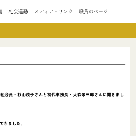
護
社会運動
メディア・リンク
職員のページ
組合員・杉山茂子さんと初代事務長・大森米三郎さんに聞きまし
できました。