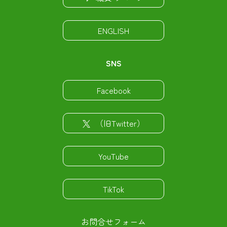
ENGLISH
SNS
Facebook
（旧Twitter）
YouTube
TikTok
お問合せフォーム