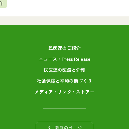
年
民医連のご紹介
ニュース・Press Release
民医連の医療と介護
社会保障と平和の街づくり
メディア・リンク・ストアー
職員のページ