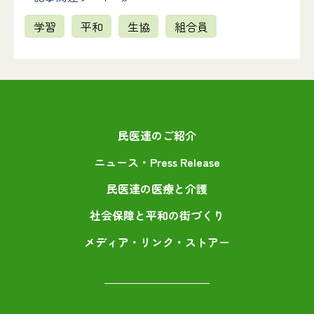
学習
平和
生協
組合員
民医連のご紹介
ニュース・Press Release
民医連の医療と介護
社会保障と平和の街づくり
メディア・リンク・ストアー