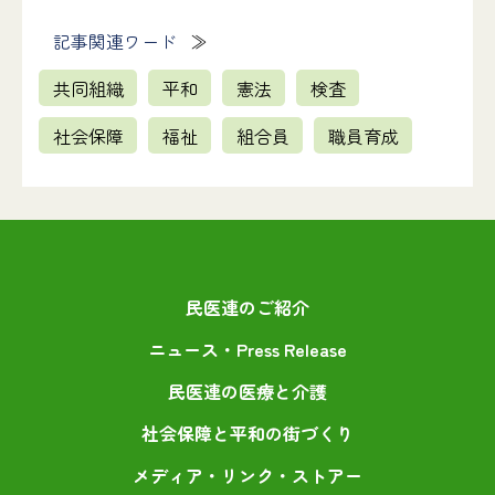
記事関連ワード
共同組織
平和
憲法
検査
社会保障
福祉
組合員
職員育成
民医連のご紹介
ニュース・Press Release
民医連の医療と介護
社会保障と平和の街づくり
メディア・リンク・ストアー