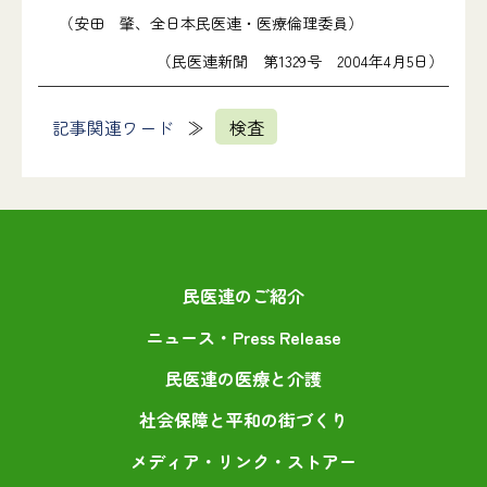
（安田 肇、全日本民医連・医療倫理委員）
（民医連新聞 第1329号 2004年4月5日）
記事関連ワード
検査
民医連のご紹介
ニュース・Press Release
民医連の医療と介護
社会保障と平和の街づくり
メディア・リンク・ストアー