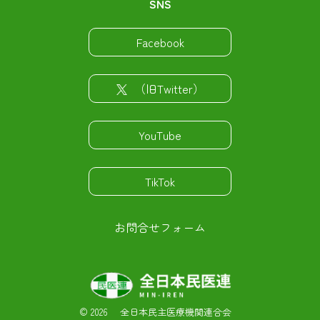
SNS
Facebook
（旧Twitter）
YouTube
TikTok
お問合せフォーム
©
2026 全日本民主医療機関連合会