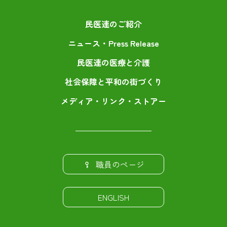
民医連のご紹介
ニュース・Press Release
民医連の医療と介護
社会保障と平和の街づくり
メディア・リンク・ストアー
職員のページ
ENGLISH