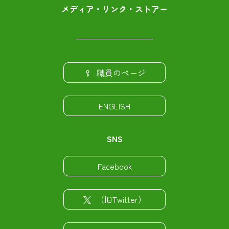
メディア・リンク・ストアー
職員のページ
ENGLISH
SNS
Facebook
（旧Twitter）