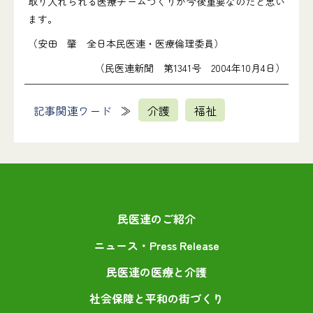
取り入れられる医療チームづくりが今後重要なのだと思い
ます。
（安田 肇 全日本民医連・医療倫理委員）
（民医連新聞 第1341号 2004年10月4日）
記事関連ワード
介護
福祉
民医連のご紹介
ニュース・Press Release
民医連の医療と介護
社会保障と平和の街づくり