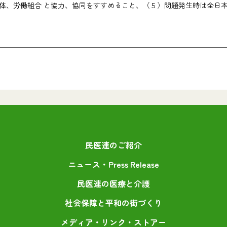
体、労働組合 と協力、協同をすすめること、（５）問題発生時は全日
民医連のご紹介
ニュース・Press Release
民医連の医療と介護
社会保障と平和の街づくり
メディア・リンク・ストアー