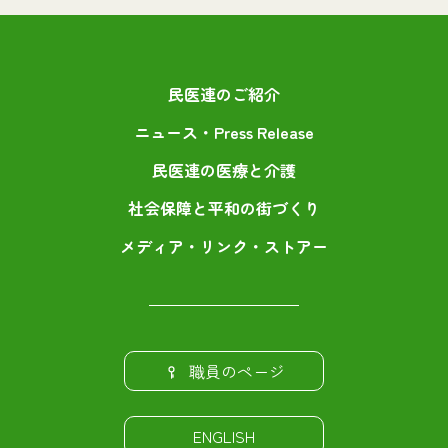
民医連のご紹介
ニュース・Press Release
民医連の医療と介護
社会保障と平和の街づくり
メディア・リンク・ストアー
職員のページ
ENGLISH