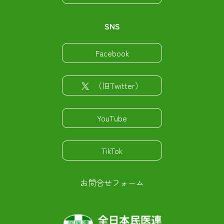
SNS
Facebook
（旧Twitter）
YouTube
TikTok
お問合せフォーム