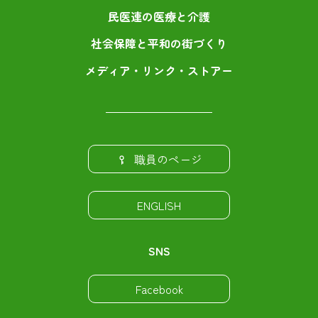
民医連の医療と介護
社会保障と平和の街づくり
メディア・リンク・ストアー
職員のページ
ENGLISH
SNS
Facebook