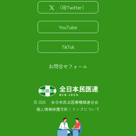
（旧Twitter）
YouTube
TikTok
お問合せフォーム
©
2026 全日本民主医療機関連合会
個人情報保護方針
｜
リンクについて