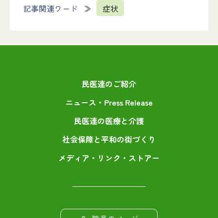
記事関連ワード
症状
民医連のご紹介
ニュース・Press Release
民医連の医療と介護
社会保障と平和の街づくり
メディア・リンク・ストアー