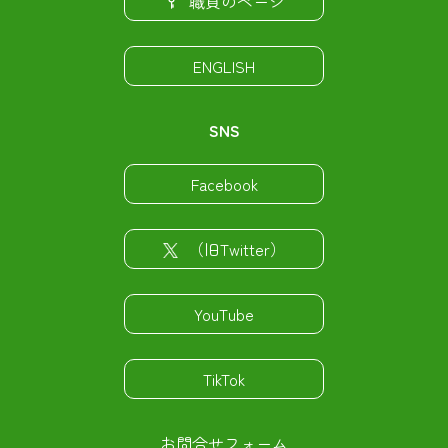
職員のページ
ENGLISH
SNS
Facebook
（旧Twitter）
YouTube
TikTok
お問合せフォーム