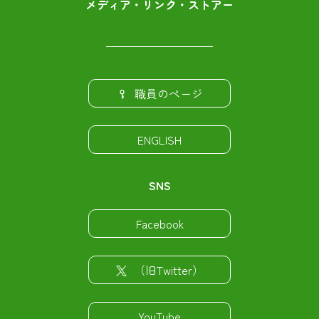
メディア・リンク・ストアー
職員のページ
ENGLISH
SNS
Facebook
（旧Twitter）
YouTube