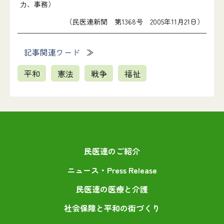
力、事務）
（民医連新聞 第1368号 2005年11月21日）
記事関連ワード
平和
憲法
戦争
福祉
民医連のご紹介
ニュース・Press Release
民医連の医療と介護
社会保障と平和の街づくり